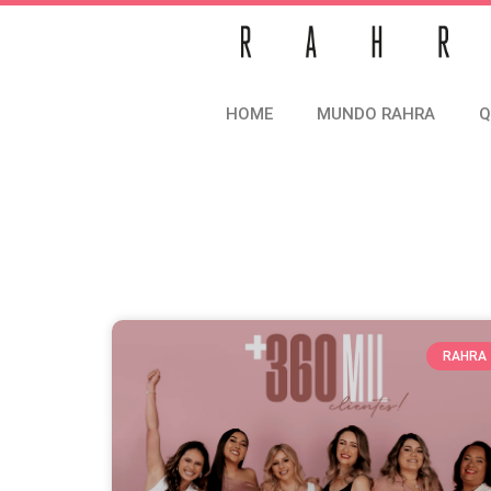
HOME
MUNDO RAHRA
Q
RAHRA