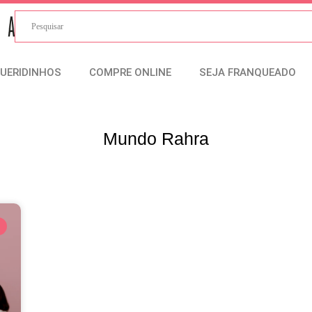
UERIDINHOS
COMPRE ONLINE
SEJA FRANQUEADO
Mundo Rahra