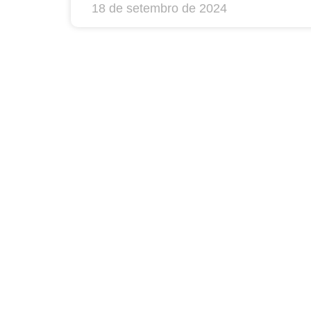
18 de setembro de 2024