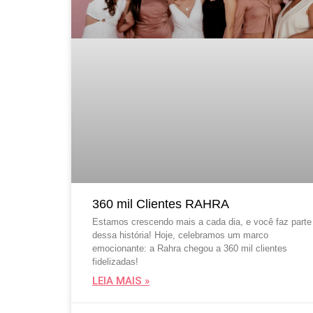
360 mil Clientes RAHRA
Estamos crescendo mais a cada dia, e você faz parte
dessa história! Hoje, celebramos um marco
emocionante: a Rahra chegou a 360 mil clientes
fidelizadas!
LEIA MAIS »