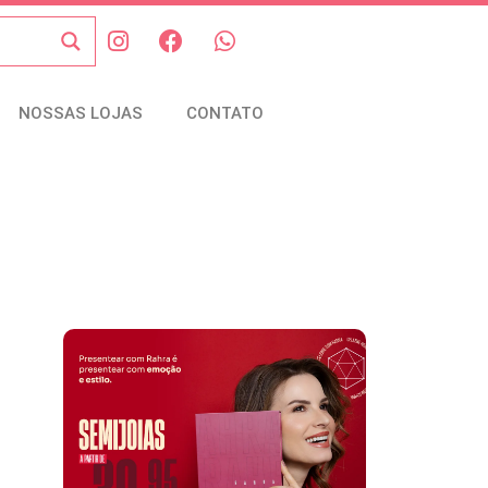
NOSSAS LOJAS
CONTATO