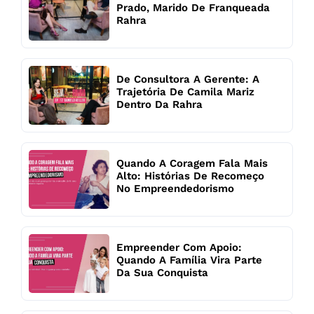
Prado, Marido De Franqueada
Rahra
De Consultora A Gerente: A
Trajetória De Camila Mariz
Dentro Da Rahra
Quando A Coragem Fala Mais
Alto: Histórias De Recomeço
No Empreendedorismo
Empreender Com Apoio:
Quando A Família Vira Parte
Da Sua Conquista