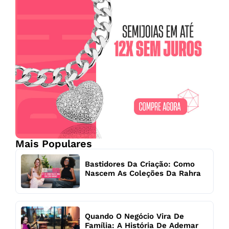
Mais Populares
Bastidores Da Criação: Como
Nascem As Coleções Da Rahra
Quando O Negócio Vira De
Família: A História De Ademar