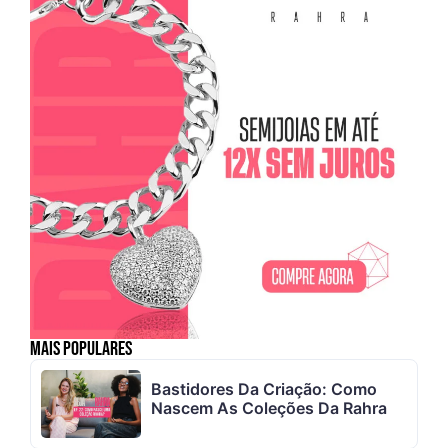
Mais Populares
Bastidores Da Criação: Como
Nascem As Coleções Da Rahra