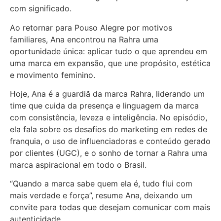
com significado.
Ao retornar para Pouso Alegre por motivos
familiares, Ana encontrou na Rahra uma
oportunidade única: aplicar tudo o que aprendeu em
uma marca em expansão, que une propósito, estética
e movimento feminino.
Hoje, Ana é a guardiã da marca Rahra, liderando um
time que cuida da presença e linguagem da marca
com consistência, leveza e inteligência. No episódio,
ela fala sobre os desafios do marketing em redes de
franquia, o uso de influenciadoras e conteúdo gerado
por clientes (UGC), e o sonho de tornar a Rahra uma
marca aspiracional em todo o Brasil.
“Quando a marca sabe quem ela é, tudo flui com
mais verdade e força”, resume Ana, deixando um
convite para todas que desejam comunicar com mais
autenticidade.