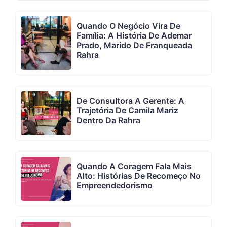
Quando O Negócio Vira De
Família: A História De Ademar
Prado, Marido De Franqueada
Rahra
De Consultora A Gerente: A
Trajetória De Camila Mariz
Dentro Da Rahra
Quando A Coragem Fala Mais
Alto: Histórias De Recomeço No
Empreendedorismo