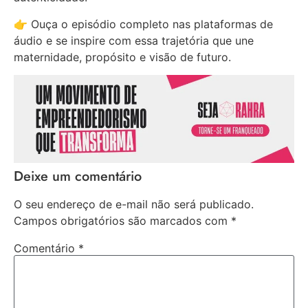
👉 Ouça o episódio completo nas plataformas de
áudio e se inspire com essa trajetória que une
maternidade, propósito e visão de futuro.
Deixe um comentário
O seu endereço de e-mail não será publicado.
Campos obrigatórios são marcados com
*
Comentário
*