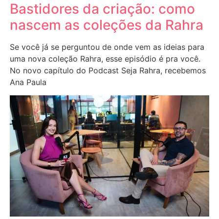
Bastidores da criação: como
nascem as coleções da Rahra
Se você já se perguntou de onde vem as ideias para
uma nova coleção Rahra, esse episódio é pra você.
No novo capítulo do Podcast Seja Rahra, recebemos
Ana Paula