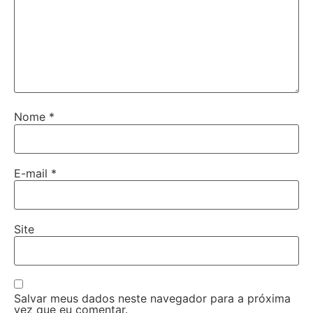
Nome
*
E-mail
*
Site
Salvar meus dados neste navegador para a próxima
vez que eu comentar.