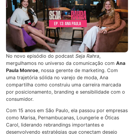
No novo episódio do podcast
Seja Rahra
,
mergulhamos no universo da comunicação com
Ana
Paula Monroe
, nossa gerente de marketing. Com
uma trajetória sólida no varejo de moda, Ana
compartilha como construiu uma carreira marcada
por posicionamento, branding e sensibilidade com o
consumidor.
Com 15 anos em São Paulo, ela passou por empresas
como Marisa, Pernambucanas, Loungerie e Óticas
Carol, liderando rebrandings importantes e
desenvolvendo estratégias que conectam desejo