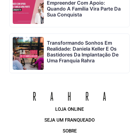
Empreender Com Apoio:
Quando A Família Vira Parte Da
Sua Conquista
Transformando Sonhos Em
Realidade: Daniela Keller E Os
Bastidores Da Implantação De
Uma Franquia Rahra
LOJA ONLINE
SEJA UM FRANQUEADO
SOBRE