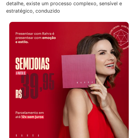
detalhe, existe um processo complexo, sensível e
estratégico, conduzido