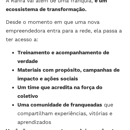
A Rahra vai além de uma franquia,
é um
ecossistema de transformação.
Desde o momento em que uma nova
empreendedora entra para a rede, ela passa a
ter acesso a:
Treinamento e acompanhamento de
verdade
Materiais com propósito, campanhas de
impacto e ações sociais
Um time que acredita na força do
coletivo
Uma comunidade de franqueadas
que
compartilham experiências, vitórias e
aprendizados