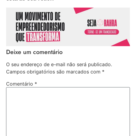
Deixe um comentário
O seu endereço de e-mail não será publicado.
Campos obrigatórios são marcados com
*
Comentário
*