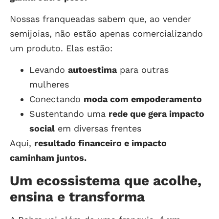
Nossas franqueadas sabem que, ao vender
semijoias, não estão apenas comercializando
um produto. Elas estão:
Levando
autoestima
para outras
mulheres
Conectando
moda com empoderamento
Sustentando uma
rede que gera impacto
social
em diversas frentes
Aqui,
resultado financeiro e impacto
caminham juntos.
Um ecossistema que acolhe,
ensina e transforma