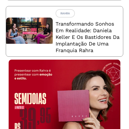
RAHRA
Transformando Sonhos
Em Realidade: Daniela
Keller E Os Bastidores Da
Implantação De Uma
Franquia Rahra