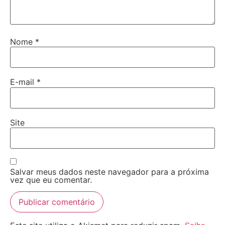
Nome
*
E-mail
*
Site
Salvar meus dados neste navegador para a próxima
vez que eu comentar.