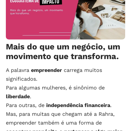
Mais do que um negócio, um
movimento que transforma.
A palavra
empreender
carrega muitos
significados.
Para algumas mulheres, é sinônimo de
liberdade
.
Para outras, de
independência financeira
.
Mas, para muitas que chegam até a Rahra,
empreender também é uma forma de