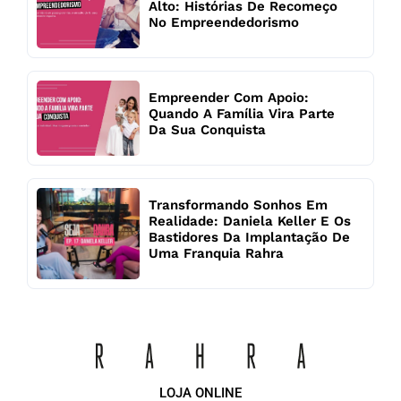
Alto: Histórias De Recomeço
No Empreendedorismo
Empreender Com Apoio:
Quando A Família Vira Parte
Da Sua Conquista
Transformando Sonhos Em
Realidade: Daniela Keller E Os
Bastidores Da Implantação De
Uma Franquia Rahra
LOJA ONLINE