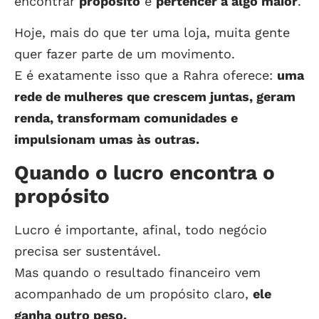
encontrar
propósito
e
pertencer a algo maior
.
Hoje, mais do que ter uma loja, muita gente
quer fazer parte de um movimento.
E é exatamente isso que a Rahra oferece:
uma
rede de mulheres que crescem juntas, geram
renda, transformam comunidades e
impulsionam umas às outras.
Quando o lucro encontra o
propósito
Lucro é importante, afinal, todo negócio
precisa ser sustentável.
Mas quando o resultado financeiro vem
acompanhado de um propósito claro,
ele
ganha outro peso.