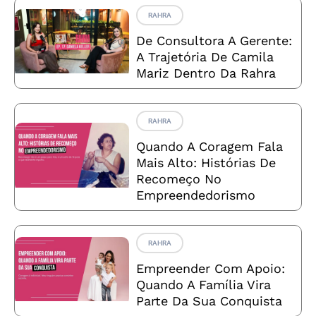
RAHRA
De Consultora A Gerente:
A Trajetória De Camila
Mariz Dentro Da Rahra
RAHRA
Quando A Coragem Fala
Mais Alto: Histórias De
Recomeço No
Empreendedorismo
RAHRA
Empreender Com Apoio:
Quando A Família Vira
Parte Da Sua Conquista