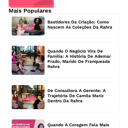
Mais Populares
Bastidores Da Criação: Como
Nascem As Coleções Da Rahra
Quando O Negócio Vira De
Família: A História De Ademar
Prado, Marido De Franqueada
Rahra
De Consultora A Gerente: A
Trajetória De Camila Mariz
Dentro Da Rahra
Quando A Coragem Fala Mais